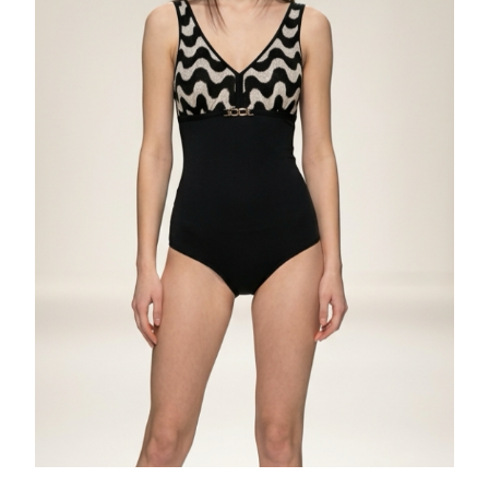
Yorum Ekle