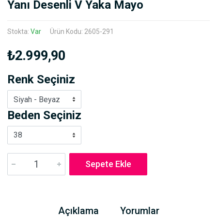
Yanı Desenli V Yaka Mayo
Stokta:
Var
Ürün Kodu: 2605-291
₺2.999,90
Renk Seçiniz
Siyah - Beyaz
Beden Seçiniz
Sepete Ekle
Açıklama
Yorumlar