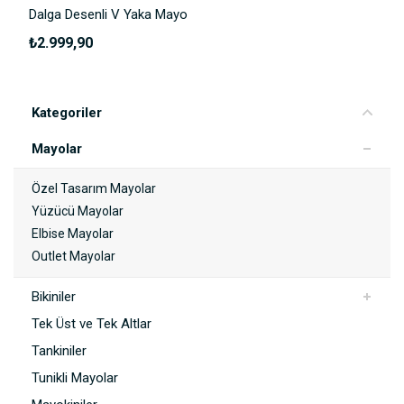
Dalga Desenli V Yaka Mayo
₺2.999,90
Kategoriler
Mayolar
Özel Tasarım Mayolar
Yüzücü Mayolar
Elbise Mayolar
Outlet Mayolar
Bikiniler
Tek Üst ve Tek Altlar
Tankiniler
Tunikli Mayolar