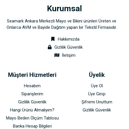
Kurumsal
Seamark Ankara Merkezli Mayo ve Bikini ürünleri Üreten ve
Onlarca AVM ve Bayide Dağıtım yapan bir Tekstil Firmasıdır.
Hakkımızda
Gizlilik Güvenlik
İletişim
Müşteri Hizmetleri
Üyelik
Hesabım
Üye Ol
Siparişlerim
Üye Girişi
Gizlilik Güvenlik
Şifremi Unuttum
Hangi Ürünü Almalıyım?
Gizlilik Güvenlik
Mayo Beden Ölçüm Tablosu
Banka Hesap Bilgileri