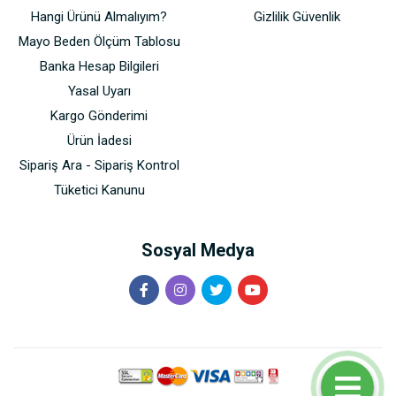
Hangi Ürünü Almalıyım?
Gizlilik Güvenlik
Mayo Beden Ölçüm Tablosu
Banka Hesap Bilgileri
Yasal Uyarı
Kargo Gönderimi
Ürün İadesi
Sipariş Ara - Sipariş Kontrol
Tüketici Kanunu
Sosyal Medya