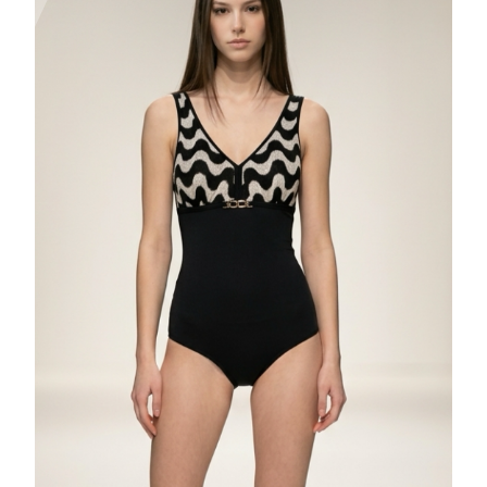
Yorum Ekle